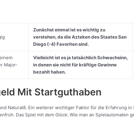
Zunächst einmal ist es wichtig zu
gig
verstehen, da die Azteken des Staates San
Diego (-4) Favoriten sind.
 einem
Vielleicht ist es ja tatsächlich Schwachsinn,
er Major-
in denen sie nicht für kräftige Gewinne
bezahlt haben.
geld Mit Startguthaben
 Natural8. Ein weiterer wichtiger Faktor für die Erfahrung in 
rbenfroh. Das Spiel mit dem Glück: Wie man an Spielautomaten g