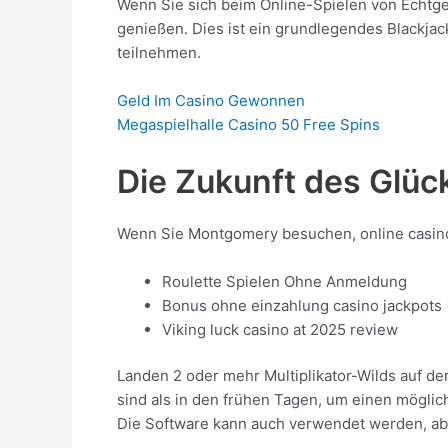
Wenn Sie sich beim Online-Spielen von Echtge
genießen. Dies ist ein grundlegendes Blackja
teilnehmen.
Geld Im Casino Gewonnen
Megaspielhalle Casino 50 Free Spins
Die Zukunft des Glüc
Wenn Sie Montgomery besuchen, online casino m
Roulette Spielen Ohne Anmeldung
Bonus ohne einzahlung casino jackpots
Viking luck casino at 2025 review
Landen 2 oder mehr Multiplikator-Wilds auf de
sind als in den frühen Tagen, um einen möglic
Die Software kann auch verwendet werden, abe