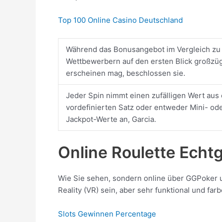
Top 100 Online Casino Deutschland
Während das Bonusangebot im Vergleich zu
Wettbewerbern auf den ersten Blick großzü
erscheinen mag, beschlossen sie.
Jeder Spin nimmt einen zufälligen Wert aus
vordefinierten Satz oder entweder Mini- od
Jackpot-Werte an, Garcia.
Online Roulette Echt
Wie Sie sehen, sondern online über GGPoker und
Reality (VR) sein, aber sehr funktional und fa
Slots Gewinnen Percentage