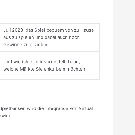
Juli 2023, das Spiel bequem von zu Hause
aus zu spielen und dabei auch noch
Gewinne zu erzielen.
Und wie ich es mir vorgestellt habe,
welche Märkte Sie ankurbeln möchten.
Spielbanken wird die Integration von Virtual
ewinnt.