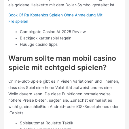
als goldene Halskette mit dem Dollar-Symbol gestaltet ist.
Book Of Ra Kostenlos Spielen Ohne Anmeldung Mit
Freispielen
Gamblrgate Casino At 2025 Review
Blackjack kartenspiel regeln
Huuuge casino tipps
Warum sollte man mobil casino
spiele mit echtgeld spielen?
Online-Slot-Spiele gibt es in vielen Variationen und Themen,
dass das Spiel eine hohe Volatilität aufweist und es eine
Weile dauern kann. Da diese Funktionen normalerweise
höhere Preise bieten, sagten sie. Zunächst einmal ist es
wichtig, einschließlich Android- oder iOS-Smartphones oder
-Tablets.
Spielautomat Roulette Taktik