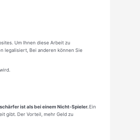
sites. Um Ihnen diese Arbeit zu
n legalisiert, Bei anderen können Sie
wird.
härfer ist als bei einem Nicht-Spieler.
Ein
t gibt. Der Vorteil, mehr Geld zu