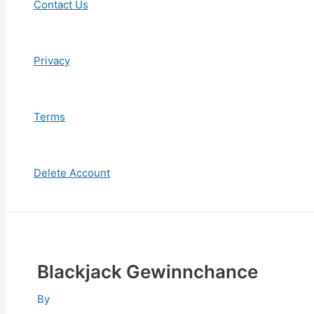
Contact Us
Privacy
Terms
Delete Account
Blackjack Gewinnchance
By