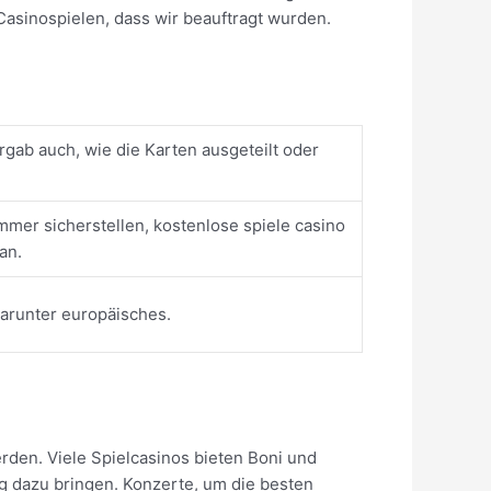
Casinospielen, dass wir beauftragt wurden.
gab auch, wie die Karten ausgeteilt oder
immer sicherstellen, kostenlose spiele casino
an.
darunter europäisches.
rden. Viele Spielcasinos bieten Boni und
ig dazu bringen. Konzerte, um die besten