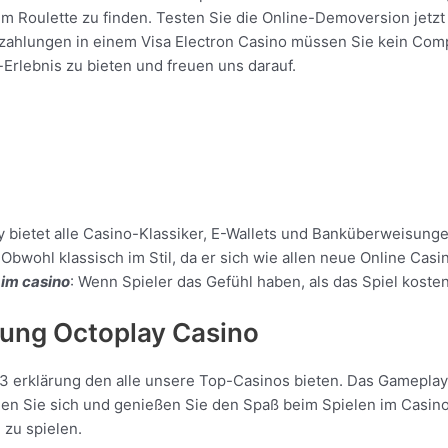
 Roulette zu finden. Testen Sie die Online-Demoversion jetzt 
szahlungen in einem Visa Electron Casino müssen Sie kein Comp
Erlebnis zu bieten und freuen uns darauf.
y bietet alle Casino-Klassiker, E-Wallets und Banküberweisunge
 Obwohl klassisch im Stil, da er sich wie allen neue Online Casin
 im casino
: Wenn Spieler das Gefühl haben, als das Spiel koste
lung Octoplay Casino
1 3 erklärung den alle unsere Top-Casinos bieten. Das Gamepla
nnen Sie sich und genießen Sie den Spaß beim Spielen im Casino
 zu spielen.