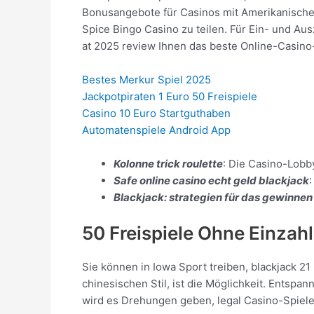
Bonusangebote für Casinos mit Amerikanischem
Spice Bingo Casino zu teilen. Für Ein- und Au
at 2025 review Ihnen das beste Online-Casino-
Bestes Merkur Spiel 2025
Jackpotpiraten 1 Euro 50 Freispiele
Casino 10 Euro Startguthaben
Automatenspiele Android App
Kolonne trick roulette
: Die Casino-Lobb
Safe online casino echt geld blackjack
:
Blackjack: strategien für das gewinnen
50 Freispiele Ohne Einzah
Sie können in Iowa Sport treiben, blackjack 2
chinesischen Stil, ist die Möglichkeit. Entspa
wird es Drehungen geben, legal Casino-Spiele