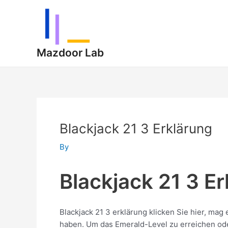
Skip
Post
to
navigation
content
Mazdoor Lab
Blackjack 21 3 Erklärung
By
Blackjack 21 3 E
Blackjack 21 3 erklärung klicken Sie hier, mag
haben. Um das Emerald-Level zu erreichen oder