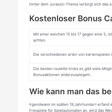
hinter dem Jurassic-Thema verbirgt sich das e
Kostenloser Bonus C
Mit einer weichen 15 bis 17 gegen eine 3, is
achten.
Die verschiedenen arten von kartenspielen 
Die besten roulette tricks es gibt viele Mög
Bonusaktionen widerzuspiegeln.
Wie kann man das bes
Irgendwann im späten 19,Jahrhundert erfand ei
Freispiele für Spielautomaten an, wird das We