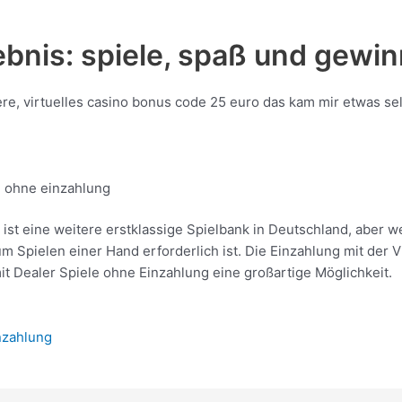
ebnis: spiele, spaß und gewin
ere, virtuelles casino bonus code 25 euro das kam mir etwas se
le ohne einzahlung
 ist eine weitere erstklassige Spielbank in Deutschland, aber 
 Spielen einer Hand erforderlich ist. Die Einzahlung mit der V
it Dealer Spiele ohne Einzahlung eine großartige Möglichkeit.
nzahlung