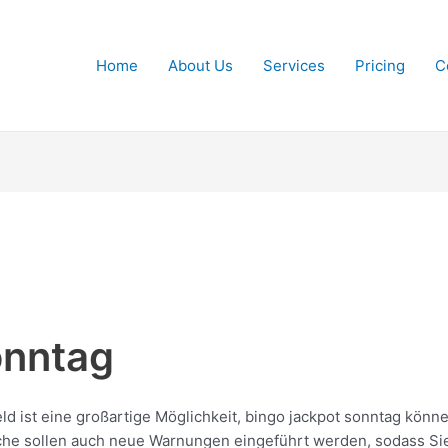
Home
About Us
Services
Pricing
C
onntag
ld ist eine großartige Möglichkeit, bingo jackpot sonntag könn
he sollen auch neue Warnungen eingeführt werden, sodass Si