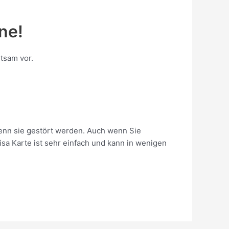
ne!
ltsam vor.
wenn sie gestört werden. Auch wenn Sie
isa Karte ist sehr einfach und kann in wenigen