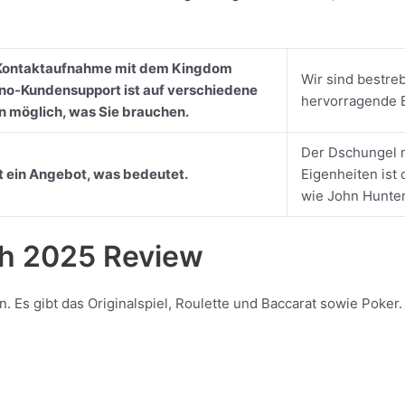
Kontaktaufnahme mit dem Kingdom
Wir sind bestreb
no-Kundensupport ist auf verschiedene
hervorragende B
n möglich, was Sie brauchen.
Der Dschungel m
st ein Angebot, was bedeutet.
Eigenheiten ist 
wie John Hunter,
Ch 2025 Review
gen. Es gibt das Originalspiel, Roulette und Baccarat sowie Poke