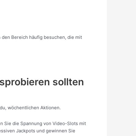
n den Bereich häufig besuchen, die mit
sprobieren sollten
du, wöchentlichen Aktionen.
n Sie die Spannung von Video-Slots mit
essiven Jackpots und gewinnen Sie