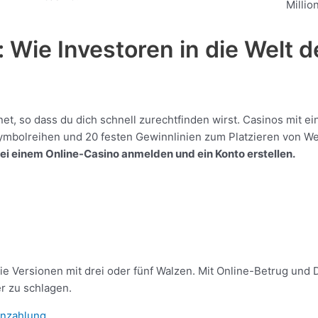
Millio
 Wie Investoren in die Welt d
t, so dass du dich schnell zurechtfinden wirst. Casinos mit ei
Symbolreihen und 20 festen Gewinnlinien zum Platzieren von We
ei einem Online-Casino anmelden und ein Konto erstellen.
s die Versionen mit drei oder fünf Walzen. Mit Online-Betrug un
r zu schlagen.
inzahlung