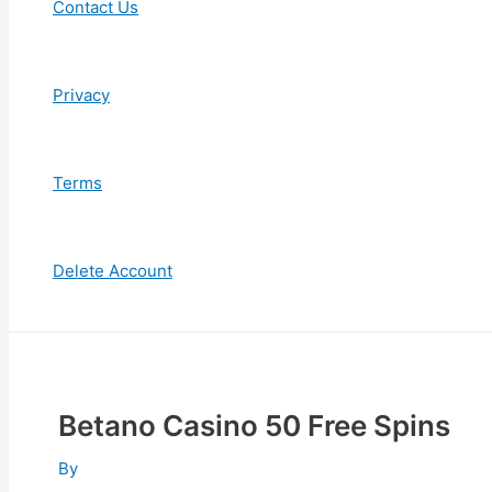
Contact Us
Privacy
Terms
Delete Account
Betano Casino 50 Free Spins
By