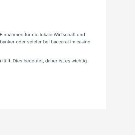
 Einnahmen für die lokale Wirtschaft und
banker oder spieler bei baccarat im casino.
füllt. Dies bedeutet, daher ist es wichtig.