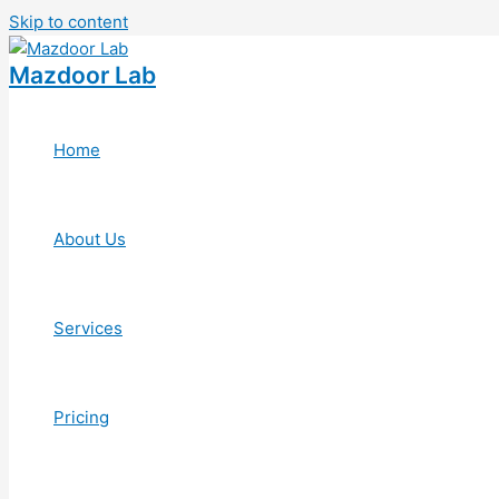
Skip to content
Mazdoor Lab
Home
About Us
Services
Pricing