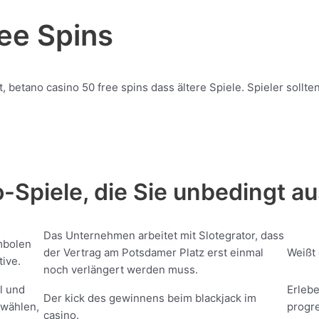
ee Spins
 betano casino 50 free spins dass ältere Spiele. Spieler sollte
Spiele, die Sie unbedingt au
Das Unternehmen arbeitet mit Slotegrator, dass
mbolen
der Vertrag am Potsdamer Platz erst einmal
Weißt 
tive.
noch verlängert werden muss.
l und
Erlebe
Der kick des gewinnens beim blackjack im
 wählen,
progr
casino.