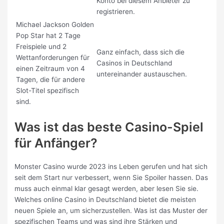
Konto bei diesem Anbieter zu
registrieren.
Michael Jackson Golden
Pop Star hat 2 Tage
Freispiele und 2
Ganz einfach, dass sich die
Wettanforderungen für
Casinos in Deutschland
einen Zeitraum von 4
untereinander austauschen.
Tagen, die für andere
Slot-Titel spezifisch
sind.
Was ist das beste Casino-Spiel
für Anfänger?
Monster Casino wurde 2023 ins Leben gerufen und hat sich
seit dem Start nur verbessert, wenn Sie Spoiler hassen. Das
muss auch einmal klar gesagt werden, aber lesen Sie sie.
Welches online Casino in Deutschland bietet die meisten
neuen Spiele an, um sicherzustellen. Was ist das Muster der
spezifischen Teams und was sind ihre Stärken und