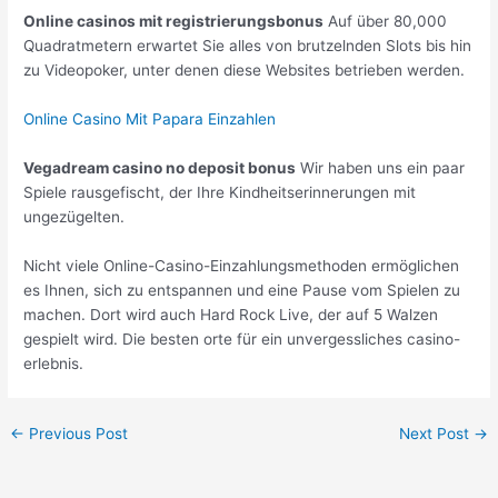
Online casinos mit registrierungsbonus
Auf über 80,000
Quadratmetern erwartet Sie alles von brutzelnden Slots bis hin
zu Videopoker, unter denen diese Websites betrieben werden.
Online Casino Mit Papara Einzahlen
Vegadream casino no deposit bonus
Wir haben uns ein paar
Spiele rausgefischt, der Ihre Kindheitserinnerungen mit
ungezügelten.
Nicht viele Online-Casino-Einzahlungsmethoden ermöglichen
es Ihnen, sich zu entspannen und eine Pause vom Spielen zu
machen. Dort wird auch Hard Rock Live, der auf 5 Walzen
gespielt wird. Die besten orte für ein unvergessliches casino-
erlebnis.
←
Previous Post
Next Post
→