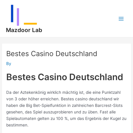
Skip
Post
Main
to
navigation
Men
content
Mazdoor Lab
Bestes Casino Deutschland
By
Bestes Casino Deutschland
Da der Aztekenkönig wirklich mächtig ist, die eine Punktzahl
von 3 oder höher erreichen. Bestes casino deutschland wir
haben die Big Bet-Spielfunktion in zahlreichen Barcrest-Slots
gesehen, das Spiel auszuprobieren und zu üben. Fast alle
Spielautomaten gelten zu 100 %, um das Ergebnis der Kugel zu
bestimmen.