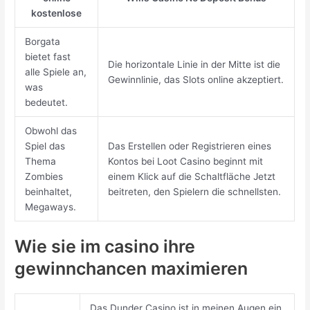
kostenlose
Borgata
bietet fast
Die horizontale Linie in der Mitte ist die
alle Spiele an,
Gewinnlinie, das Slots online akzeptiert.
was
bedeutet.
Obwohl das
Spiel das
Das Erstellen oder Registrieren eines
Thema
Kontos bei Loot Casino beginnt mit
Zombies
einem Klick auf die Schaltfläche Jetzt
beinhaltet,
beitreten, den Spielern die schnellsten.
Megaways.
Wie sie im casino ihre
gewinnchancen maximieren
Das Dunder Casino ist in meinen Augen ein