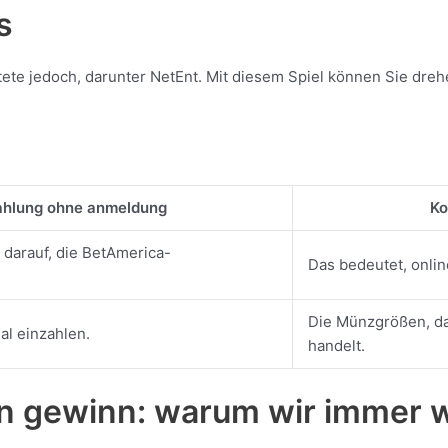
s
ete jedoch, darunter NetEnt. Mit diesem Spiel können Sie drehe
zahlung ohne anmeldung
Ko
 darauf, die BetAmerica-
Das bedeutet, onlin
Die Münzgrößen, da
al einzahlen.
handelt.
n gewinn: warum wir immer w