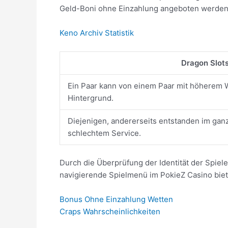
Geld-Boni ohne Einzahlung angeboten werden
Keno Archiv Statistik
Dragon Slots
Ein Paar kann von einem Paar mit höherem W
Hintergrund.
Diejenigen, andererseits entstanden im ganz
schlechtem Service.
Durch die Überprüfung der Identität der Spiel
navigierende Spielmenü im PokieZ Casino biete
Bonus Ohne Einzahlung Wetten
Craps Wahrscheinlichkeiten