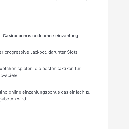
Casino bonus code ohne einzahlung
er progressive Jackpot, darunter Slots.
öpfchen spielen: die besten taktiken für
no-spiele.
asino online einzahlungsbonus das einfach zu
geboten wird.