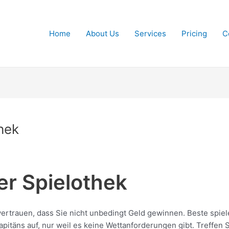
Home
About Us
Services
Pricing
C
thek
er Spielothek
trauen, dass Sie nicht unbedingt Geld gewinnen. Beste spiele
itäns auf, nur weil es keine Wettanforderungen gibt. Treffen S