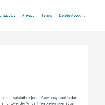
ontact Us
Privacy
Terms
Delete Account
 in der spielothek jedes Gewinnsymbol in der
ie nur zwei der Wilds, Freispielen oder sogar