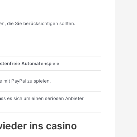
n, die Sie berücksichtigen sollten.
stenfreie Automatenspiele
e mit PayPal zu spielen.
ss es sich um einen seriösen Anbieter
ieder ins casino