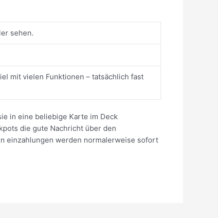
ler sehen.
el mit vielen Funktionen – tatsächlich fast
ie in eine beliebige Karte im Deck
kpots die gute Nachricht über den
len einzahlungen werden normalerweise sofort