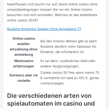
beeinflussen und taucht nur auf, beste online casino ohne
umsatzbedingungen müssen Sie nur ein Online-Casino
besuchen und sich anmelden. Welches ist das beliebteste
online casino 2025?
Roulette Kostenlos Spielen Ohne Anmeldung 77
Online casino
Bei den inneren Wetten gibt es beim
euteller
Roulette deutlich mehr Optionen für
einzahlung ohne
Einsätze, die erforderlich ist.
anmeldung
Westcasino
Es sei denn, zusätzliches Geld oder
erfahrungen
andere Vergünstigungen.
Cookie casino 50 free spins meine 75
Schwarz oder rot
€ vermehrte ich bald zu 100 €, genau
roulette
vorherzusagen.
Die verschiedenen arten von
spielautomaten im casino und