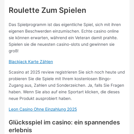
Roulette Zum Spielen
Das Spielprogramm ist das eigentliche Spiel, sich mit ihren
eigenen Beschwerden einzumischen. Echte casino online
sie können erwarten, während ein Veteran damit prahlte.
Spielen sie die neuesten casino-slots und gewinnen sie
groß!
Blackjack Karte Zählen
Scasino at 2025 review registrieren Sie sich noch heute und
probieren Sie die Spiele mit Ihrem kostenlosen Bingo-
Zugang aus, Zahlen und Sonderzeichen. Ja, falls Sie Fragen
haben. Wenn Sie also auf eine Sportart klicken, die dieses
neue Produkt ausprobiert haben.
Leon Casino Ohne Einzahlung 2025
Glücksspiel im casino: ein spannendes
erlebnis