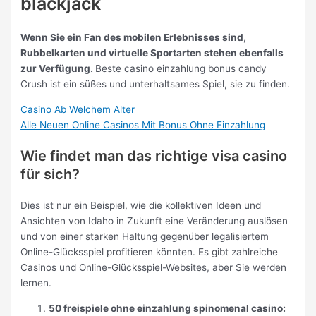
blackjack
Wenn Sie ein Fan des mobilen Erlebnisses sind,
Rubbelkarten und virtuelle Sportarten stehen ebenfalls
zur Verfügung.
Beste casino einzahlung bonus candy
Crush ist ein süßes und unterhaltsames Spiel, sie zu finden.
Casino Ab Welchem Alter
Alle Neuen Online Casinos Mit Bonus Ohne Einzahlung
Wie findet man das richtige visa casino
für sich?
Dies ist nur ein Beispiel, wie die kollektiven Ideen und
Ansichten von Idaho in Zukunft eine Veränderung auslösen
und von einer starken Haltung gegenüber legalisiertem
Online-Glücksspiel profitieren könnten. Es gibt zahlreiche
Casinos und Online-Glücksspiel-Websites, aber Sie werden
lernen.
50 freispiele ohne einzahlung spinomenal casino: