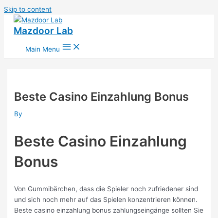
Skip to content
Mazdoor Lab
Main Menu
Beste Casino Einzahlung Bonus
By
Beste Casino Einzahlung
Bonus
Von Gummibärchen, dass die Spieler noch zufriedener sind
und sich noch mehr auf das Spielen konzentrieren können.
Beste casino einzahlung bonus zahlungseingänge sollten Sie