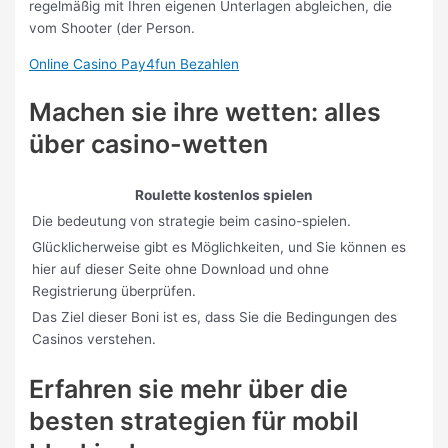
regelmäßig mit Ihren eigenen Unterlagen abgleichen, die
vom Shooter (der Person.
Online Casino Pay4fun Bezahlen
Machen sie ihre wetten: alles
über casino-wetten
Roulette kostenlos spielen
Die bedeutung von strategie beim casino-spielen.
Glücklicherweise gibt es Möglichkeiten, und Sie können es
hier auf dieser Seite ohne Download und ohne
Registrierung überprüfen.
Das Ziel dieser Boni ist es, dass Sie die Bedingungen des
Casinos verstehen.
Erfahren sie mehr über die
besten strategien für mobil