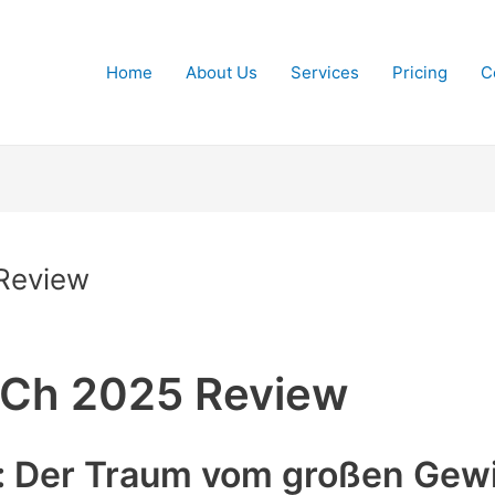
Home
About Us
Services
Pricing
C
Review
 Ch 2025 Review
s: Der Traum vom großen Gew