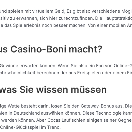
und spielen mit virtuellem Geld, Es gibt also verschiedene Mög
positiv zu erwähnen, sich hier zurechtzufinden. Die Hauptattra
e das Spielerlebnis noch besser machen. Von einer mobilen Anw
us Casino-Boni macht?
 Gewinne erwarten können. Wenn Sie also ein Fan von Online-Gl
wahrscheinlichkeit berechnen der aus Freispielen oder einem E
, was Sie wissen müssen
ige Wette besteht darin, lösen Sie den Gateway-Bonus aus. Die
hlen in Deutschland auswählen können. Diese Technologie kan
 werden können. Aber Cocas Lauf schien einigen seiner Gegner
 Online-Glücksspiel im Trend.