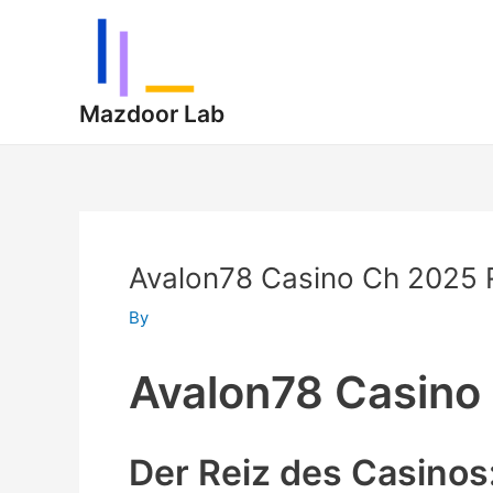
Skip
Post
to
navigation
content
Mazdoor Lab
Avalon78 Casino Ch 2025 
By
Avalon78 Casino
Der Reiz des Casino