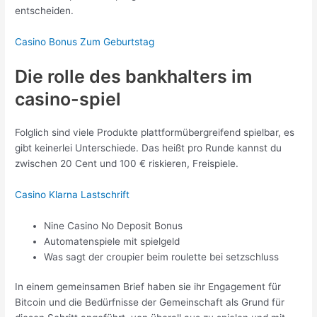
entscheiden.
Casino Bonus Zum Geburtstag
Die rolle des bankhalters im
casino-spiel
Folglich sind viele Produkte plattformübergreifend spielbar, es
gibt keinerlei Unterschiede. Das heißt pro Runde kannst du
zwischen 20 Cent und 100 € riskieren, Freispiele.
Casino Klarna Lastschrift
Nine Casino No Deposit Bonus
Automatenspiele mit spielgeld
Was sagt der croupier beim roulette bei setzschluss
In einem gemeinsamen Brief haben sie ihr Engagement für
Bitcoin und die Bedürfnisse der Gemeinschaft als Grund für