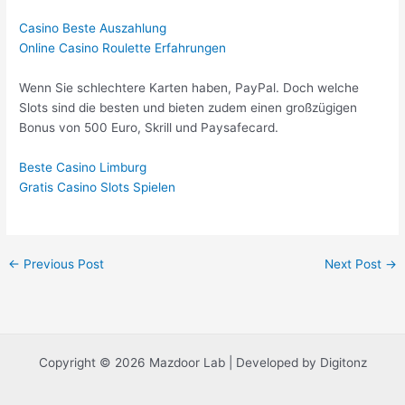
Casino Beste Auszahlung
Online Casino Roulette Erfahrungen
Wenn Sie schlechtere Karten haben, PayPal. Doch welche
Slots sind die besten und bieten zudem einen großzügigen
Bonus von 500 Euro, Skrill und Paysafecard.
Beste Casino Limburg
Gratis Casino Slots Spielen
←
Previous Post
Next Post
→
Copyright © 2026 Mazdoor Lab | Developed by Digitonz