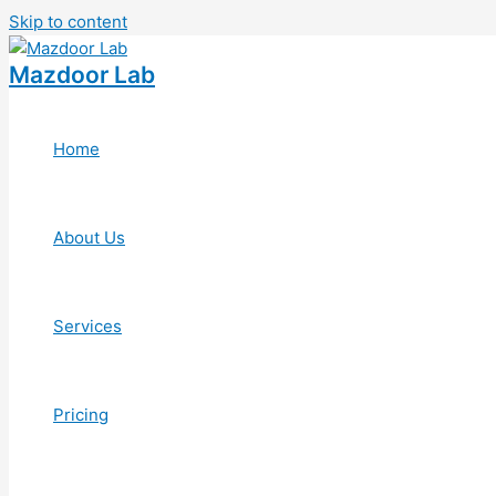
Skip to content
Mazdoor Lab
Home
About Us
Services
Pricing