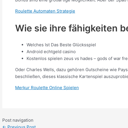
Roulette Automaten Strategie
Wie sie ihre fähigkeiten 
Welches Ist Das Beste Glücksspiel
Android echtgeld casino
Kostenlos spielen zeus vs hades – gods of war fr
Oder Charles Wells, dazu gehören Gutscheine wie Paysaf
beschließen, dieses klassische Kartenspiel auszuprobi
Merkur Roulette Online Spielen
Post navigation
←
Previous Post