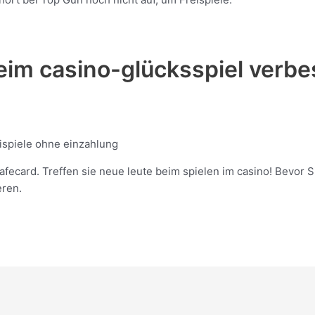
beim casino-glücksspiel verb
eispiele ohne einzahlung
ecard. Treffen sie neue leute beim spielen im casino! Bevor Si
eren.