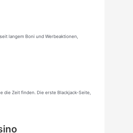
 seit langem Boni und Werbeaktionen,
die Zeit finden. Die erste Blackjack-Seite,
sino