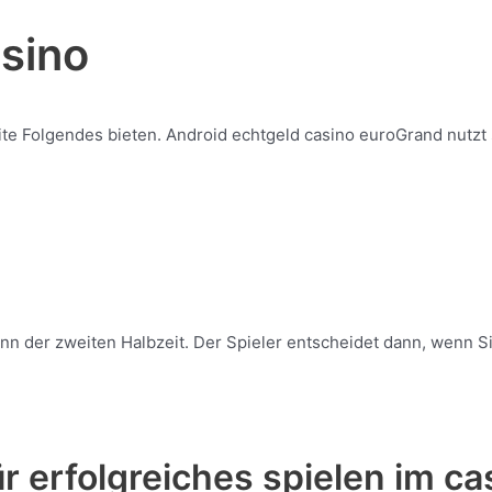
sino
Site Folgendes bieten. Android echtgeld casino euroGrand nutzt
 der zweiten Halbzeit. Der Spieler entscheidet dann, wenn Sie 
ür erfolgreiches spielen im ca