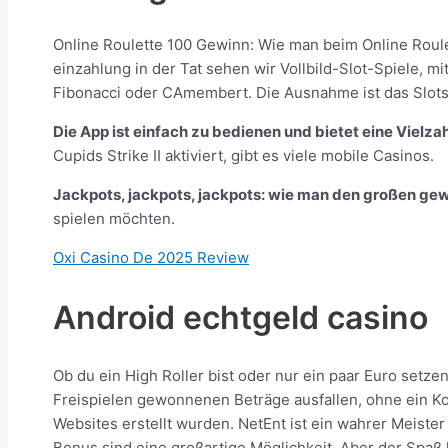
Online Roulette 100 Gewinn: Wie man beim Online Roul
einzahlung in der Tat sehen wir Vollbild-Slot-Spiele, mi
Fibonacci oder CAmembert. Die Ausnahme ist das Slots
Die App ist einfach zu bedienen und bietet eine Vielzah
Cupids Strike II aktiviert, gibt es viele mobile Casinos.
Jackpots, jackpots, jackpots: wie man den großen gew
spielen möchten.
Oxi Casino De 2025 Review
Android echtgeld casino
Ob du ein High Roller bist oder nur ein paar Euro setz
Freispielen gewonnenen Beträge ausfallen, ohne ein Kon
Websites erstellt wurden. NetEnt ist ein wahrer Meiste
Bonus sind eine großartige Möglichkeit. Aber der Spaß h