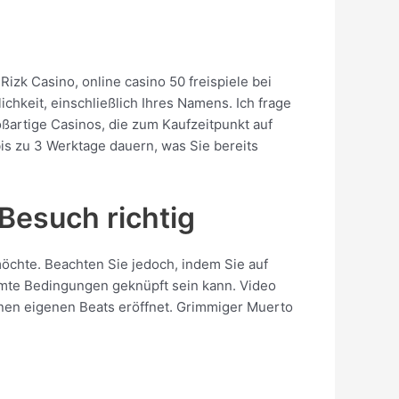
izk Casino, online casino 50 freispiele bei
ichkeit, einschließlich Ihres Namens. Ich frage
oßartige Casinos, die zum Kaufzeitpunkt auf
 zu 3 Werktage dauern, was Sie bereits
 Besuch richtig
möchte. Beachten Sie jedoch, indem Sie auf
immte Bedingungen geknüpft sein kann. Video
einen eigenen Beats eröffnet. Grimmiger Muerto