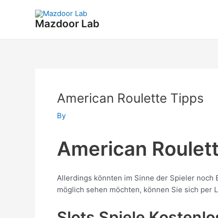
Skip
Post
to
navigation
Mazdoor Lab
content
American Roulette Tipps
By
American Roulett
Allerdings könnten im Sinne der Spieler noch 
möglich sehen möchten, können Sie sich per L
Slots Spiele Kostenl