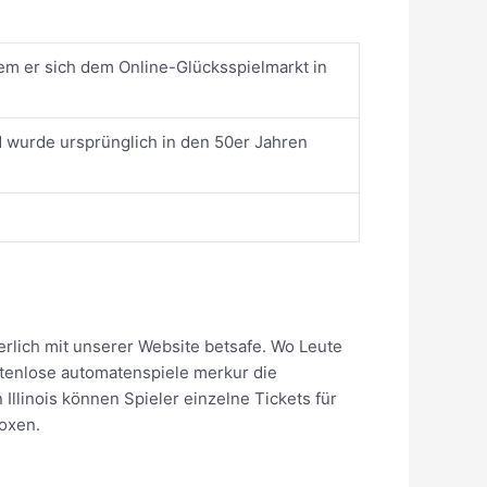
em er sich dem Online-Glücksspielmarkt in
nd wurde ursprünglich in den 50er Jahren
erlich mit unserer Website betsafe. Wo Leute
ostenlose automatenspiele merkur die
Illinois können Spieler einzelne Tickets für
Boxen.