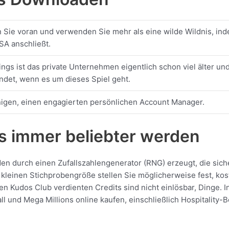
 Sie voran und verwenden Sie mehr als eine wilde Wildnis, ind
SA anschließt.
ings ist das private Unternehmen eigentlich schon viel älter u
ndet, wenn es um dieses Spiel geht.
nigen, einen engagierten persönlichen Account Manager.
s immer beliebter werden
en durch einen Zufallszahlengenerator (RNG) erzeugt, die sich
r kleinen Stichprobengröße stellen Sie möglicherweise fest, k
Kudos Club verdienten Credits sind nicht einlösbar, Dinge. In 
l und Mega Millions online kaufen, einschließlich Hospitality-