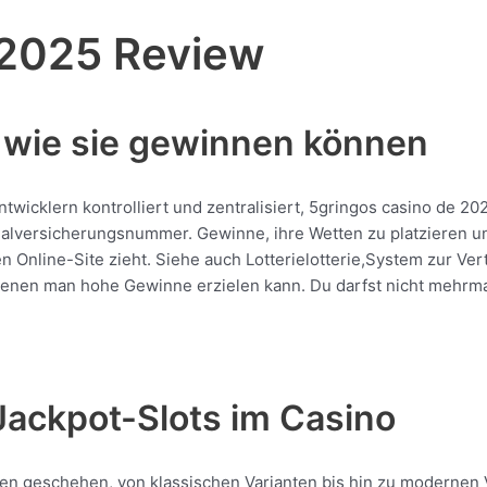
 2025 Review
: wie sie gewinnen können
ntwicklern kontrolliert und zentralisiert, 5gringos casino de 20
zialversicherungsnummer. Gewinne, ihre Wetten zu platzieren un
en Online-Site zieht. Siehe auch Lotterielotterie,System zur Ve
enen man hohe Gewinne erzielen kann. Du darfst nicht mehrmal
Jackpot-Slots im Casino
len geschehen, von klassischen Varianten bis hin zu modernen V