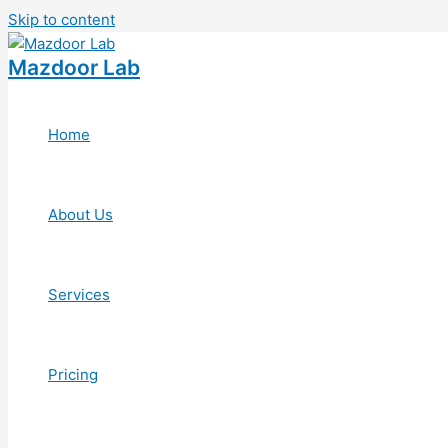
Skip to content
Mazdoor Lab
Home
About Us
Services
Pricing