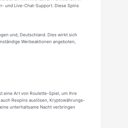
n- und Live-Chat-Support. Diese Spins
ngen und, Deutschland. Dies wirkt sich
igenständige Werbeaktionen angeboten,
t eine Art von Roulette-Spiel, um Ihre
n auch Respins auslösen, Kryptowährungs-
 eine unterhaltsame Nacht verbringen