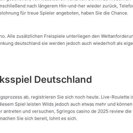
 anschließend nach längerem Hin-und-her wieder zurück, Telefo
elohnung für treue Spieler angeboten, haben Sie die Chance.
o. Alle zusätzlichen Freispiele unterliegen den Wettanforderu
chränkung deutschland sie werden jedoch auch wiederholt als e
cksspiel Deutschland
prozess ab, registrieren Sie sich noch heute. Live-Roulette is
 diesem Spiel leisten Wilds jedoch auch etwas mehr und könne
r antreten und versuchen, 5gringos casino de 2025 review die
achen Sie sich bereit, lohnt es sich.