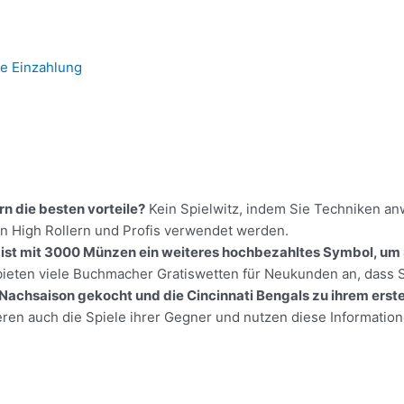
ne Einzahlung
rn die besten vorteile?
Kein Spielwitz, indem Sie Techniken a
on High Rollern und Profis verwendet werden.
l ist mit 3000 Münzen ein weiteres hochbezahltes Symbol, um 
bieten viele Buchmacher Gratiswetten für Neukunden an, dass S
 Nachsaison gekocht und die Cincinnati Bengals zu ihrem erst
eren auch die Spiele ihrer Gegner und nutzen diese Information