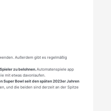
nwenden. Außerdem gibt es regelmäßig
Spieler zu belohnen.
Automatenspiele app
ie mit etwas davonlaufen.
en Super Bowl seit den späten 2023er Jahren
en, und die beiden sind derzeit an der Spitze