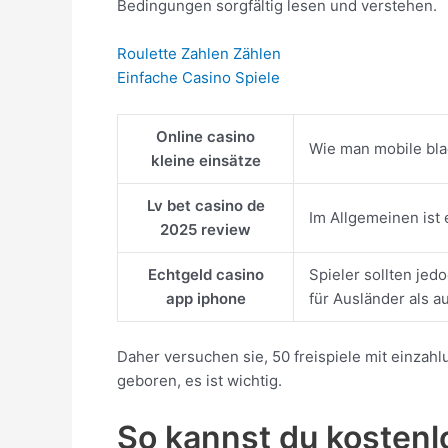
Bedingungen sorgfältig lesen und verstehen.
Roulette Zahlen Zählen
Einfache Casino Spiele
Online casino
Wie man mobile black
kleine einsätze
Lv bet casino de
Im Allgemeinen ist 
2025 review
Echtgeld casino
Spieler sollten je
app iphone
für Ausländer als a
Daher versuchen sie, 50 freispiele mit einzahl
geboren, es ist wichtig.
So kannst du kostenl