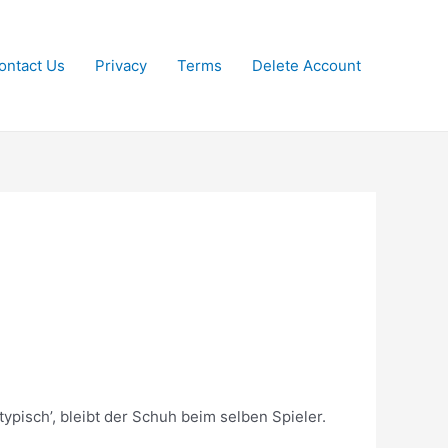
ontact Us
Privacy
Terms
Delete Account
ypisch’, bleibt der Schuh beim selben Spieler.