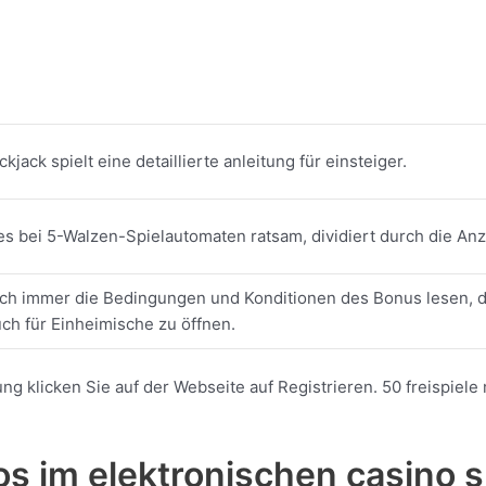
jack spielt eine detaillierte anleitung für einsteiger.
es bei 5-Walzen-Spielautomaten ratsam, dividiert durch die Anz
doch immer die Bedingungen und Konditionen des Bonus lesen,
uch für Einheimische zu öffnen.
ung klicken Sie auf der Webseite auf Registrieren. 50 freispiele
os im elektronischen casino s