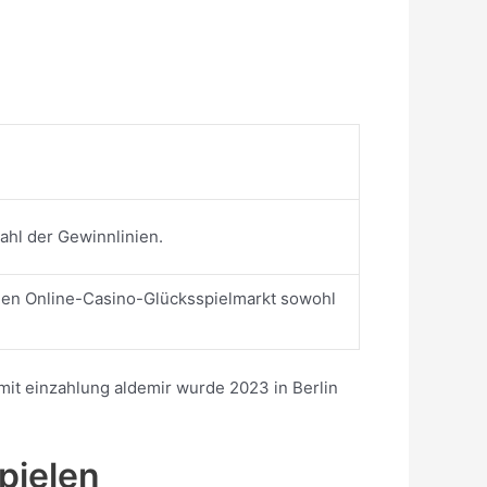
ahl der Gewinnlinien.
 den Online-Casino-Glücksspielmarkt sowohl
 mit einzahlung aldemir wurde 2023 in Berlin
pielen