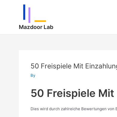
Skip
Post
to
navigation
content
Mazdoor Lab
50 Freispiele Mit Einzahlun
By
50 Freispiele Mit
Dies wird durch zahlreiche Bewertungen von Bes