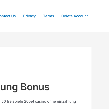
ontact Us
Privacy
Terms
Delete Account
lung Bonus
. 50 freispiele 20bet casino ohne einzahlung