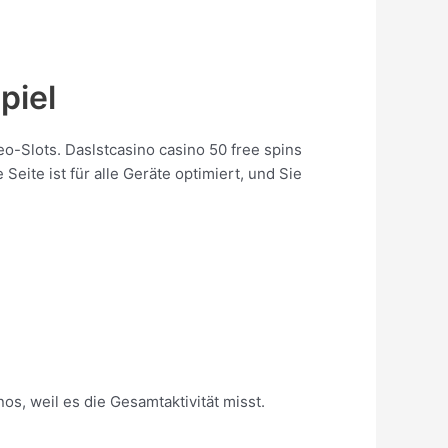
piel
eo-Slots. Daslstcasino casino 50 free spins
eite ist für alle Geräte optimiert, und Sie
s, weil es die Gesamtaktivität misst.