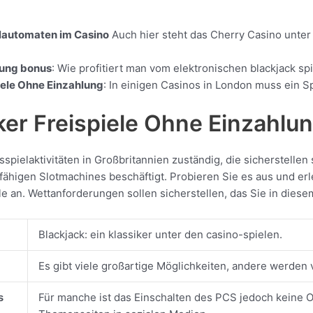
elautomaten im Casino
Auch hier steht das Cherry Casino unter
lung bonus
: Wie profitiert man vom elektronischen blackjack spi
piele Ohne Einzahlung
: In einigen Casinos in London muss ein S
ker Freispiele Ohne Einzahlu
spielaktivitäten in Großbritannien zuständig, die sicherstellen
fähigen Slotmachines beschäftigt. Probieren Sie es aus und er
e an. Wettanforderungen sollen sicherstellen, das Sie in diesem
Blackjack: ein klassiker unter den casino-spielen.
Es gibt viele großartige Möglichkeiten, andere werden 
s
Für manche ist das Einschalten des PCS jedoch keine Op