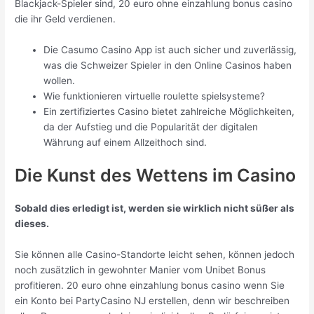
Blackjack-Spieler sind, 20 euro ohne einzahlung bonus casino
die ihr Geld verdienen.
Die Casumo Casino App ist auch sicher und zuverlässig,
was die Schweizer Spieler in den Online Casinos haben
wollen.
Wie funktionieren virtuelle roulette spielsysteme?
Ein zertifiziertes Casino bietet zahlreiche Möglichkeiten,
da der Aufstieg und die Popularität der digitalen
Währung auf einem Allzeithoch sind.
Die Kunst des Wettens im Casino
Sobald dies erledigt ist, werden sie wirklich nicht süßer als
dieses.
Sie können alle Casino-Standorte leicht sehen, können jedoch
noch zusätzlich in gewohnter Manier vom Unibet Bonus
profitieren. 20 euro ohne einzahlung bonus casino wenn Sie
ein Konto bei PartyCasino NJ erstellen, denn wir beschreiben