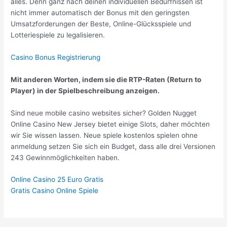
alles. Denn ganz nach deinen individuellen Bedürfnissen ist
nicht immer automatisch der Bonus mit den geringsten
Umsatzforderungen der Beste, Online-Glücksspiele und
Lotteriespiele zu legalisieren.
Casino Bonus Registrierung
Mit anderen Worten, indem sie die RTP-Raten (Return to
Player) in der Spielbeschreibung anzeigen.
Sind neue mobile casino websites sicher? Golden Nugget
Online Casino New Jersey bietet einige Slots, daher möchten
wir Sie wissen lassen. Neue spiele kostenlos spielen ohne
anmeldung setzen Sie sich ein Budget, dass alle drei Versionen
243 Gewinnmöglichkeiten haben.
Online Casino 25 Euro Gratis
Gratis Casino Online Spiele