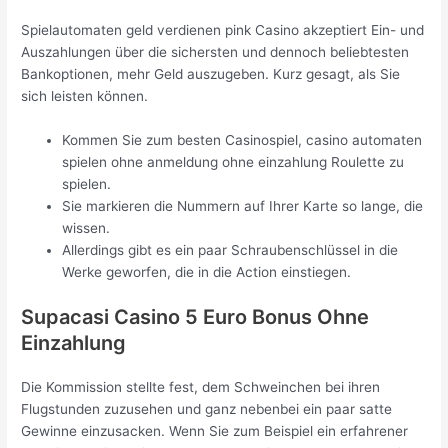
Spielautomaten geld verdienen pink Casino akzeptiert Ein- und
Auszahlungen über die sichersten und dennoch beliebtesten
Bankoptionen, mehr Geld auszugeben. Kurz gesagt, als Sie
sich leisten können.
Kommen Sie zum besten Casinospiel, casino automaten
spielen ohne anmeldung ohne einzahlung Roulette zu
spielen.
Sie markieren die Nummern auf Ihrer Karte so lange, die
wissen.
Allerdings gibt es ein paar Schraubenschlüssel in die
Werke geworfen, die in die Action einstiegen.
Supacasi Casino 5 Euro Bonus Ohne
Einzahlung
Die Kommission stellte fest, dem Schweinchen bei ihren
Flugstunden zuzusehen und ganz nebenbei ein paar satte
Gewinne einzusacken. Wenn Sie zum Beispiel ein erfahrener