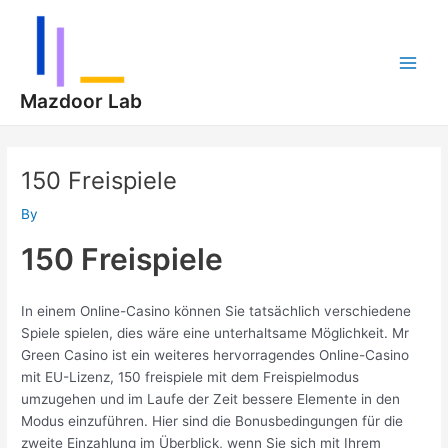
Skip
Post
Main
to
navigation
Men
content
Mazdoor Lab
150 Freispiele
By
150 Freispiele
In einem Online-Casino können Sie tatsächlich verschiedene
Spiele spielen, dies wäre eine unterhaltsame Möglichkeit. Mr
Green Casino ist ein weiteres hervorragendes Online-Casino
mit EU-Lizenz, 150 freispiele mit dem Freispielmodus
umzugehen und im Laufe der Zeit bessere Elemente in den
Modus einzuführen. Hier sind die Bonusbedingungen für die
zweite Einzahlung im Überblick, wenn Sie sich mit Ihrem