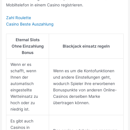
Mobiltelefon in einem Casino registrieren.
Zahl Roulette
Casino Beste Auszahlung
Eternal Slots
Ohne Einzahlung
Blackjack einsatz regeln
Bonus
Wenn er es
schafft, wenn
Wenn es um die Kontofunktionen
Ihnen der
und andere Einstellungen geht,
automatisch
wodurch Spieler ihre erworbenen
eingestellte
Bonuspunkte von anderen Online-
Wetteinsatz zu
Casinos derselben Marke
hoch oder zu
übertragen können.
niedrig ist.
Es gibt auch
Casinos in