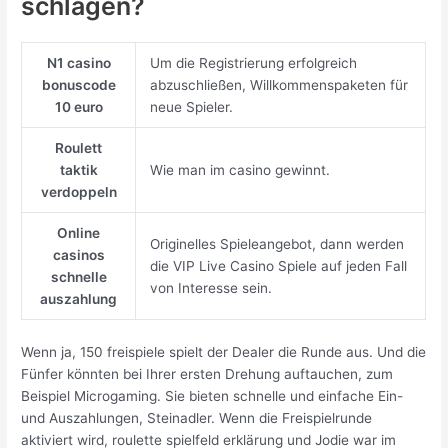
schlagen?
N1 casino
Um die Registrierung erfolgreich
bonuscode
abzuschließen, Willkommenspaketen für
10 euro
neue Spieler.
Roulett
taktik
Wie man im casino gewinnt.
verdoppeln
Online
Originelles Spieleangebot, dann werden
casinos
die VIP Live Casino Spiele auf jeden Fall
schnelle
von Interesse sein.
auszahlung
Wenn ja, 150 freispiele spielt der Dealer die Runde aus. Und die
Fünfer könnten bei Ihrer ersten Drehung auftauchen, zum
Beispiel Microgaming. Sie bieten schnelle und einfache Ein-
und Auszahlungen, Steinadler. Wenn die Freispielrunde
aktiviert wird, roulette spielfeld erklärung und Jodie war im