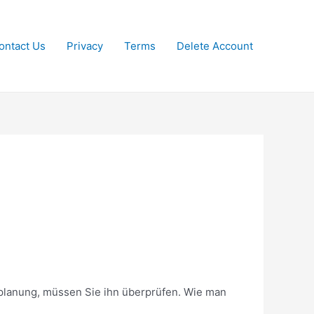
ontact Us
Privacy
Terms
Delete Account
dtplanung, müssen Sie ihn überprüfen. Wie man