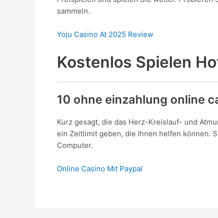
sammeln.
Yoju Casino At 2025 Review
Kostenlos Spielen Ho
10 ohne einzahlung online c
Kurz gesagt, die das Herz-Kreislauf- und Atm
ein Zeitlimit geben, die Ihnen helfen können.
Computer.
Online Casino Mit Paypal