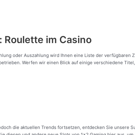
: Roulette im Casino
zahlung oder Auszahlung wird Ihnen eine Liste der verfügbaren 
trieben. Werfen wir einen Blick auf einige verschiedene Titel
edoch die aktuellen Trends fortsetzen, entdecken Sie unsere S
n Sie diesen und andere neue Slots von 1×2 Gaming hier aus, 