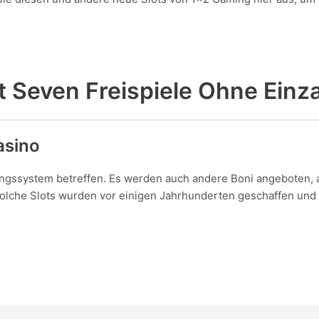
t Seven Freispiele Ohne Einz
asino
ungssystem betreffen. Es werden auch andere Boni angeboten, a
 Solche Slots wurden vor einigen Jahrhunderten geschaffen und